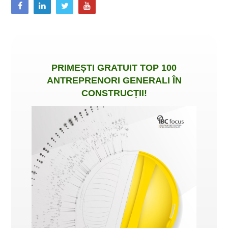
PRIMEȘTI
GRATUIT
TOP 100
ANTREPRENORI GENERALI ÎN
CONSTRUCȚII
!