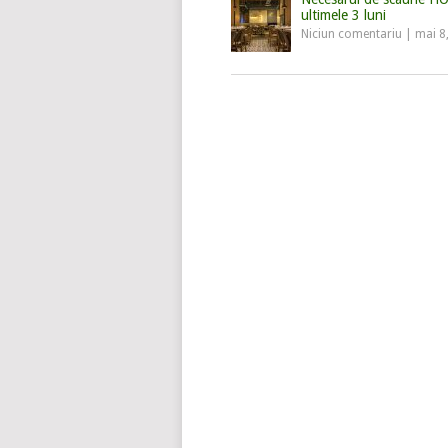
ultimele 3 luni
Niciun comentariu
|
mai 8