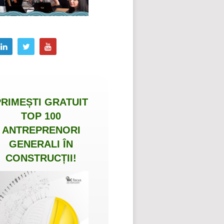
PRIMEȘTI
GRATUIT
TOP 100
ANTREPRENORI
GENERALI ÎN
CONSTRUCȚII
!