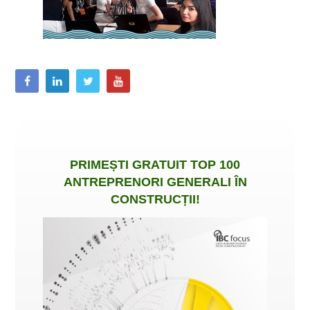
PRIMEȘTI
GRATUIT
TOP 100
ANTREPRENORI GENERALI ÎN
CONSTRUCȚII
!