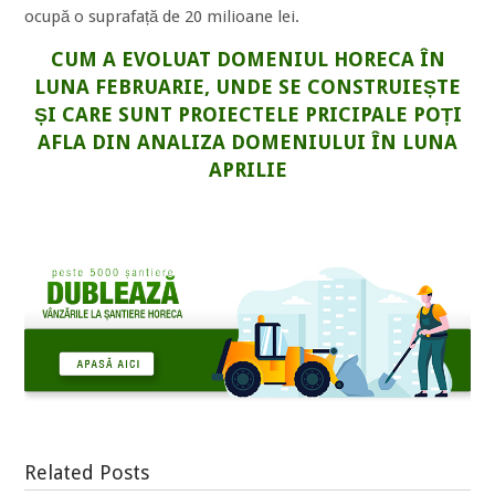
ocupă o suprafață de 20 milioane lei.
CUM A EVOLUAT DOMENIUL HORECA ÎN
LUNA FEBRUARIE, UNDE SE CONSTRUIEȘTE
ȘI CARE SUNT PROIECTELE PRICIPALE POȚI
AFLA DIN ANALIZA DOMENIULUI ÎN LUNA
APRILIE
Related Posts