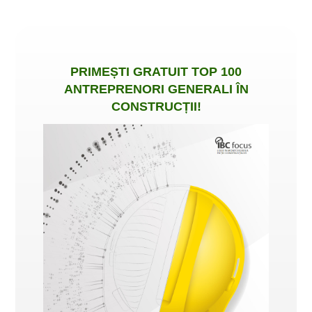
PRIMEȘTI
GRATUIT
TOP 100
ANTREPRENORI GENERALI ÎN
CONSTRUCȚII
!