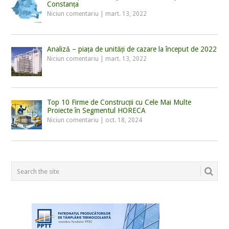
Constanța
Niciun comentariu
|
mart. 13, 2022
Analiză – piața de unități de cazare la început de 2022
Niciun comentariu
|
mart. 13, 2022
Top 10 Firme de Construcții cu Cele Mai Multe
Proiecte în Segmentul HORECA
Niciun comentariu
|
oct. 18, 2024