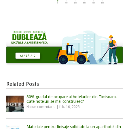
Related Posts
80% gradul de ocupare al hotelurilor din Timisoara.
Cate hoteluri se mai construiesc?
Niciun comentariu
|
feb. 16, 2023
Materiale pentru finisaje solicitate la un aparthotel din