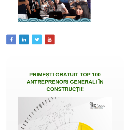
PRIMEȘTI
GRATUIT
TOP 100
ANTREPRENORI GENERALI ÎN
CONSTRUCȚII
!