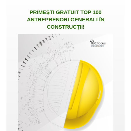
PRIMEȘTI
GRATUIT
TOP 100
ANTREPRENORI GENERALI ÎN
CONSTRUCȚII
!