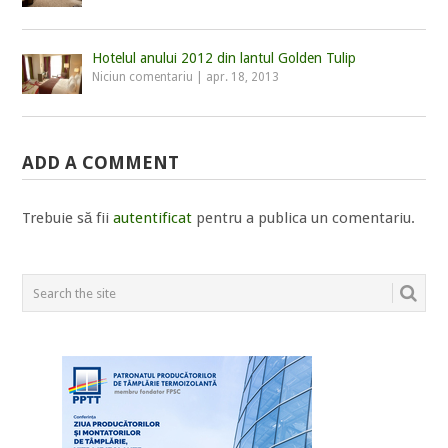
Hotelul anului 2012 din lantul Golden Tulip
Niciun comentariu
|
apr. 18, 2013
ADD A COMMENT
Trebuie să fii
autentificat
pentru a publica un comentariu.