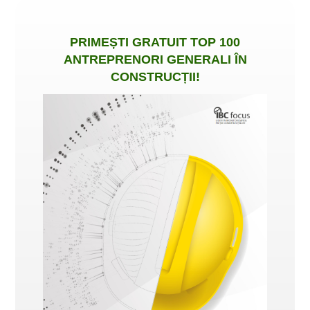
PRIMEȘTI
GRATUIT
TOP 100
ANTREPRENORI GENERALI ÎN
CONSTRUCȚII
!