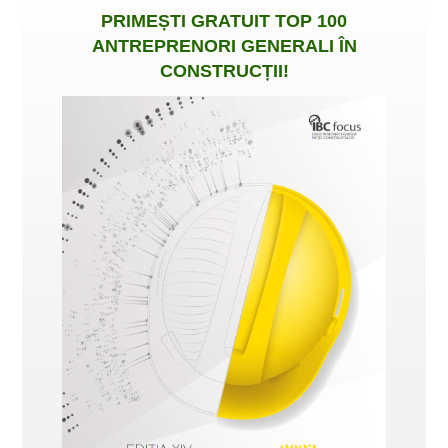
PRIMEȘTI
GRATUIT
TOP 100
ANTREPRENORI GENERALI ÎN
CONSTRUCȚII
!