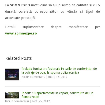
La
SOMN EXPO
înveți cum să ai un somn de calitate și cu o
durată corelată corespunzător cu vârsta și tipul de
activitate prestată.
Detalii suplimentare despre manifestare pe:
www.somnexpo.ro
Related Posts
Izolatia fonica profesionala in salile de conferinta: de
la cofraje de oua, la spuma poliuretanica
Niciun comentariu
|
mart. 15, 2019
Inedit: 10 apartamente in copaci, construite de un
faimos hotel
Niciun comentariu
|
sept. 25, 2012