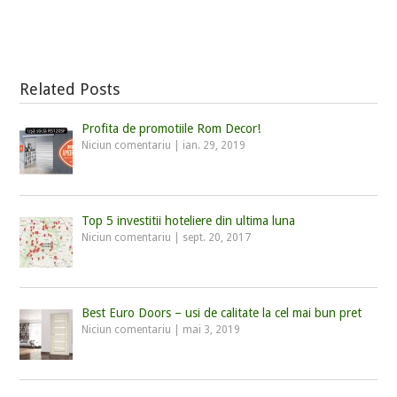
Related Posts
Profita de promotiile Rom Decor!
Niciun comentariu
|
ian. 29, 2019
Top 5 investitii hoteliere din ultima luna
Niciun comentariu
|
sept. 20, 2017
Best Euro Doors – usi de calitate la cel mai bun pret
Niciun comentariu
|
mai 3, 2019