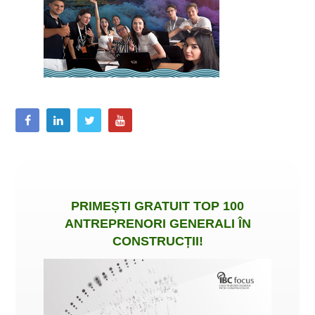
PRIMEȘTI
GRATUIT
TOP 100
ANTREPRENORI GENERALI ÎN
CONSTRUCȚII
!