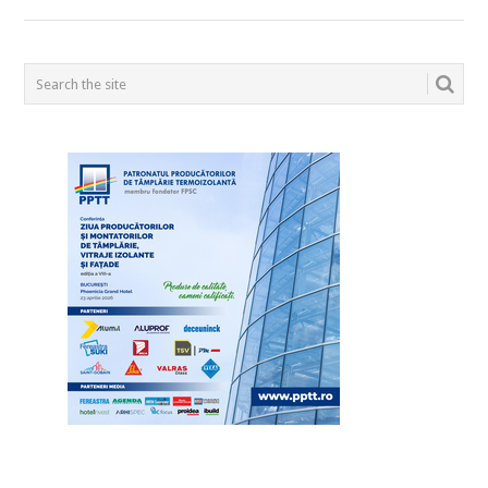
POSTS
NAVIGATION