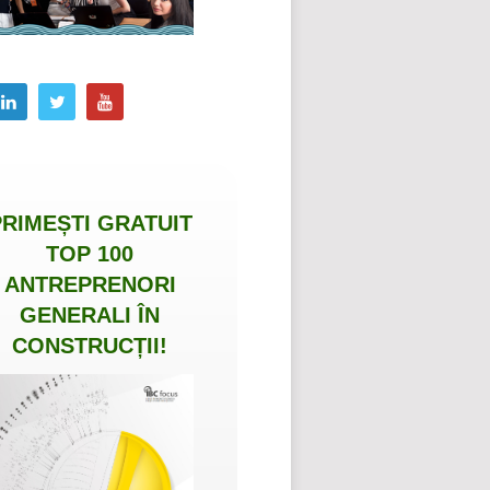
PRIMEȘTI
GRATUIT
TOP 100
ANTREPRENORI
GENERALI ÎN
CONSTRUCȚII
!