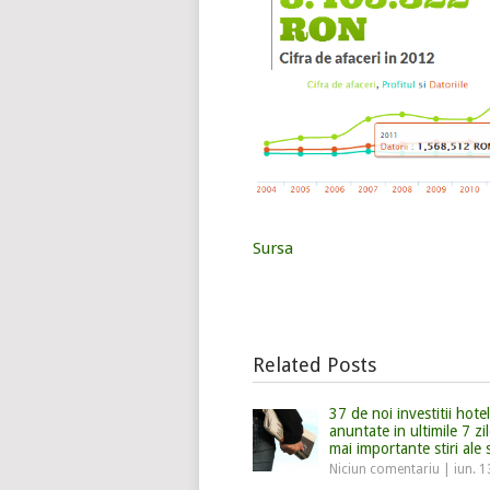
Sursa
Related Posts
37 de noi investitii hotel
anuntate in ultimile 7 zil
mai importante stiri ale
Niciun comentariu
|
iun. 1