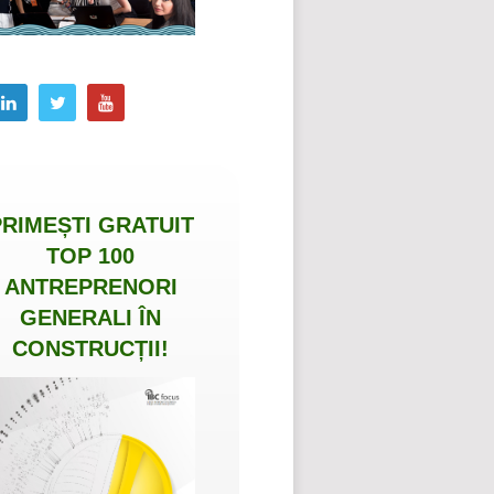
PRIMEȘTI
GRATUIT
TOP 100
ANTREPRENORI
GENERALI ÎN
CONSTRUCȚII
!