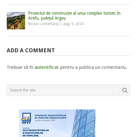
Proiectul de construcție al unui complex turistic în
Arefu, județul Argeș
Niciun comentariu
|
aug. 9, 2024
ADD A COMMENT
Trebuie să fii
autentificat
pentru a publica un comentariu.