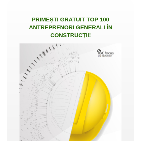
PRIMEȘTI
GRATUIT
TOP 100
ANTREPRENORI GENERALI ÎN
CONSTRUCȚII
!