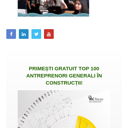
PRIMEȘTI
GRATUIT
TOP 100
ANTREPRENORI GENERALI ÎN
CONSTRUCȚII
!