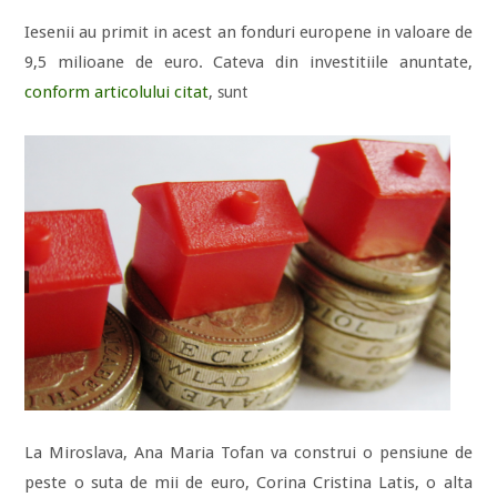
Iesenii au primit in acest an fonduri europene in valoare de
9,5 milioane de euro. Cateva din investitiile anuntate,
conform articolului citat
,
sunt
La Miroslava, Ana Maria Tofan va construi o pensiune de
peste o suta de mii de euro, Corina Cristina Latis, o alta