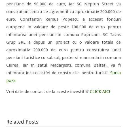
pensiune de 90.000 de euro, iar SC Neptun Street va
construi un centru de agrement cu aproximativ 200.000 de
euro. Constantin Remus Popescu a accesat fonduri
europene in valoare de peste 100.000 de euro pentru
infiintarea unei pensiuni in comuna Popricani. SC Tavas
Grup SRL a depus un proiect cu o valoare totala de
aproximativ 200.000 de euro pentru construirea unei
pensiuni turistice cu subsol, parter si mansarda in comuna
Ciurea, iar in satul Madarjesti, comuna Baltati, va fi
infiintata inca o astfel de constructie pentru turisti.
Sursa
poza
Vrei date de contact de la aceste investitii?
CLICK AICI
Related Posts