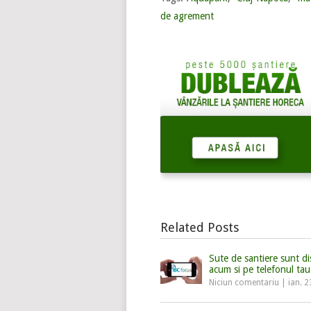
de agrement
Related Posts
Sute de santiere sunt di
acum si pe telefonul tau
Niciun comentariu
|
ian. 2