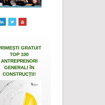
PRIMEȘTI
GRATUIT
TOP 100
ANTREPRENORI
GENERALI ÎN
CONSTRUCȚII
!