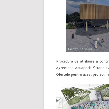
Procedura de atribuire a contr
Agrement Aquapark Ștrand Gri
Ofertele pentru acest proiect i