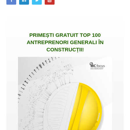
PRIMEȘTI
GRATUIT
TOP 100
ANTREPRENORI GENERALI ÎN
CONSTRUCȚII
!