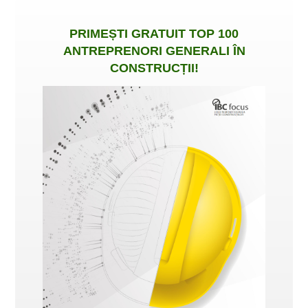
PRIMEȘTI
GRATUIT
TOP 100
ANTREPRENORI GENERALI ÎN
CONSTRUCȚII
!