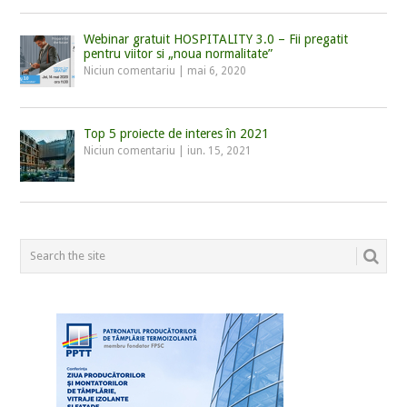
Webinar gratuit HOSPITALITY 3.0 – Fii pregatit
pentru viitor si „noua normalitate”
Niciun comentariu
|
mai 6, 2020
Top 5 proiecte de interes în 2021
Niciun comentariu
|
iun. 15, 2021