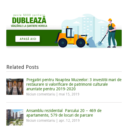
Related Posts
Pregatiri pentru Noaptea Muzeelor: 3 investitii mari de
restaurare si valorificare de patrimonii culturale
anuntate pentru 2019-2020
Niciun comentariu
|
mai 15, 2019
Ansamblu rezidential Parcului 20 – 469 de
apartamente, 579 de locuri de parcare
Niciun comentariu
|
apr. 12, 2019