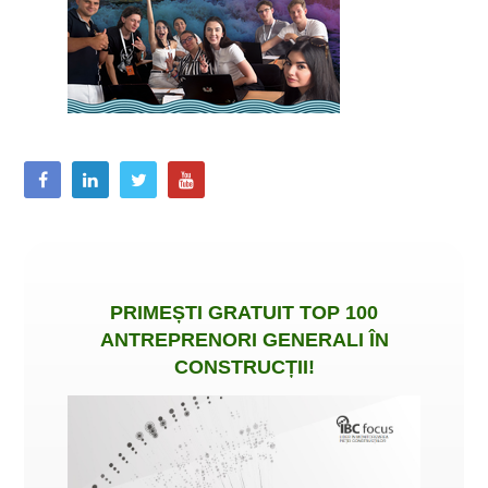
PRIMEȘTI
GRATUIT
TOP 100
ANTREPRENORI GENERALI ÎN
CONSTRUCȚII
!