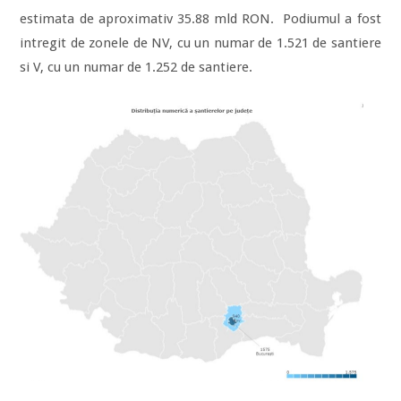
estimata de aproximativ 35.88 mld RON. Podiumul a fost
intregit de zonele de NV, cu un numar de 1.521 de santiere
si V, cu un numar de 1.252 de santiere.