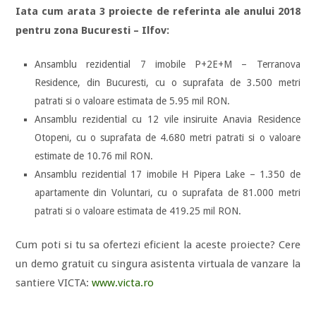
Iata cum arata 3 proiecte de referinta ale anului 2018
pentru zona Bucuresti – Ilfov:
Ansamblu rezidential 7 imobile P+2E+M – Terranova
Residence, din Bucuresti, cu o suprafata de 3.500 metri
patrati si o valoare estimata de 5.95 mil RON.
Ansamblu rezidential cu 12 vile insiruite Anavia Residence
Otopeni, cu o suprafata de 4.680 metri patrati si o valoare
estimate de 10.76 mil RON.
Ansamblu rezidential 17 imobile H Pipera Lake – 1.350 de
apartamente din Voluntari, cu o suprafata de 81.000 metri
patrati si o valoare estimata de 419.25 mil RON.
Cum poti si tu sa ofertezi eficient la aceste proiecte? Cere
un demo gratuit cu singura asistenta virtuala de vanzare la
santiere VICTA:
www.victa.ro