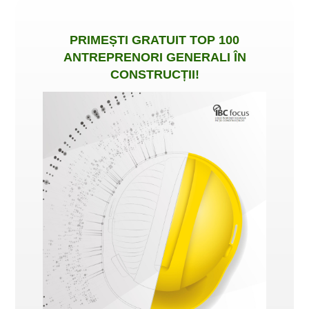
PRIMEȘTI
GRATUIT
TOP 100
ANTREPRENORI GENERALI ÎN
CONSTRUCȚII
!