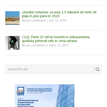
Litoralul romanesc va avea 2.5 milioane de metri de
plaja in plus pana in 2020
Niciun comentariu
|
iun. 18, 2018
CLUJ: Peste 23 mil lei investiti in imbunatatirea
spatiului pietonal-velo in zona urbana
Niciun comentariu
|
mart. 15, 2019