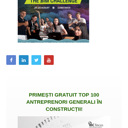
PRIMEȘTI
GRATUIT
TOP 100
ANTREPRENORI GENERALI ÎN
CONSTRUCȚII
!