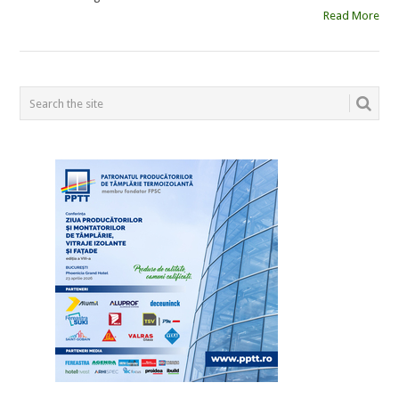
Read More
POSTS
NAVIGATION