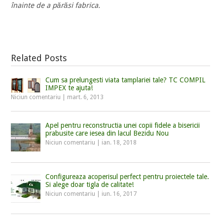
înainte de a părăsi fabrica.
Related Posts
Cum sa prelungesti viata tamplariei tale? TC COMPIL
IMPEX te ajuta!
Niciun comentariu
|
mart. 6, 2013
Apel pentru reconstructia unei copii fidele a bisericii
prabusite care iesea din lacul Bezidu Nou
Niciun comentariu
|
ian. 18, 2018
Configureaza acoperisul perfect pentru proiectele tale.
Si alege doar tigla de calitate!
Niciun comentariu
|
iun. 16, 2017