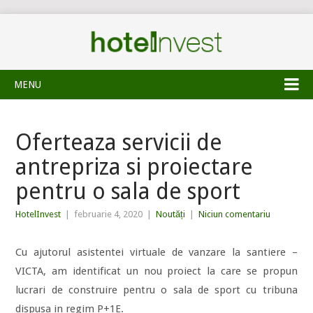
MENU
Oferteaza servicii de
antrepriza si proiectare
pentru o sala de sport
HotelInvest
|
februarie 4, 2020
|
Noutăți
|
Niciun comentariu
Cu ajutorul asistentei virtuale de vanzare la santiere –
VICTA, am identificat un nou proiect la care se propun
lucrari de construire pentru o sala de sport cu tribuna
dispusa in regim P+1E.