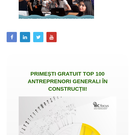
PRIMEȘTI
GRATUIT
TOP 100
ANTREPRENORI GENERALI ÎN
CONSTRUCȚII
!