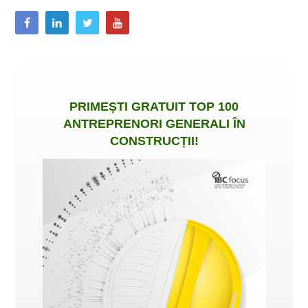
PRIMEȘTI
GRATUIT
TOP 100
ANTREPRENORI GENERALI ÎN
CONSTRUCȚII
!