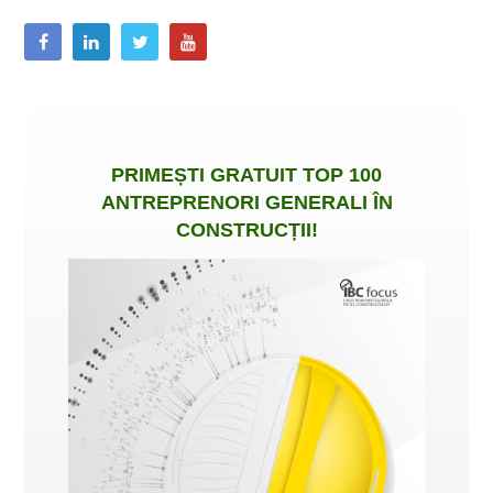
PRIMEȘTI
GRATUIT
TOP 100
ANTREPRENORI GENERALI ÎN
CONSTRUCȚII
!