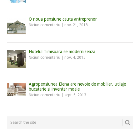
O noua pensiune cauta antreprenor
Niciun comentariu
|
nov. 21, 2018
Hotelul Timisoara se modernizeaza
Niciun comentariu
|
nov. 4, 2015
Agropensiunea Elena are nevoie de mobilier, utilaje
bucatarie si inventar moale
Niciun comentariu
|
sept. 6, 2013