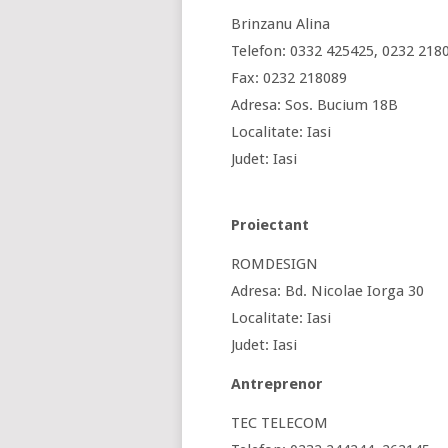
Brinzanu Alina
Telefon: 0332 425425, 0232 218
Fax: 0232 218089
Adresa: Sos. Bucium 18B
Localitate: Iasi
Judet: Iasi
Proiectant
ROMDESIGN
Adresa: Bd. Nicolae Iorga 30
Localitate: Iasi
Judet: Iasi
Antreprenor
TEC TELECOM