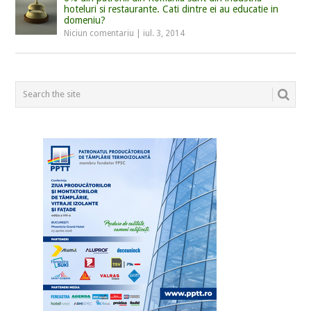
hoteluri si restaurante. Cati dintre ei au educatie in
domeniu?
Niciun comentariu
|
iul. 3, 2014