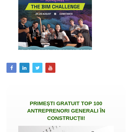
PRIMEȘTI
GRATUIT
TOP 100
ANTREPRENORI GENERALI ÎN
CONSTRUCȚII
!