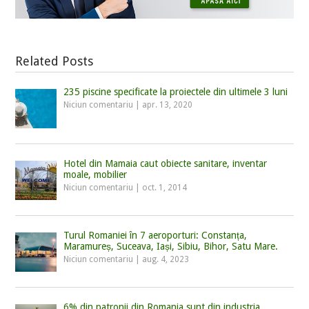
Related Posts
235 piscine specificate la proiectele din ultimele 3 luni
Niciun comentariu
|
apr. 13, 2020
Hotel din Mamaia caut obiecte sanitare, inventar
moale, mobilier
Niciun comentariu
|
oct. 1, 2014
Turul Romaniei în 7 aeroporturi: Constanța,
Maramureș, Suceava, Iași, Sibiu, Bihor, Satu Mare.
Niciun comentariu
|
aug. 4, 2023
6% din patronii din Romania sunt din industria