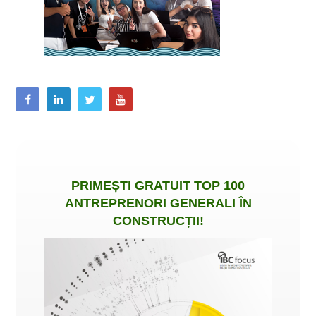
PRIMEȘTI
GRATUIT
TOP 100
ANTREPRENORI GENERALI ÎN
CONSTRUCȚII
!