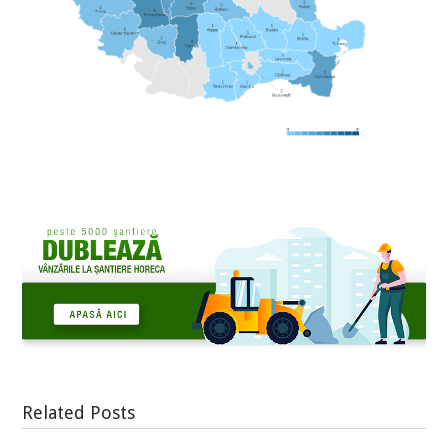
Related Posts