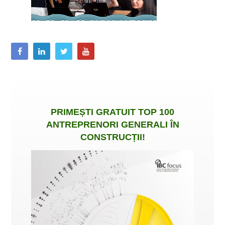
PRIMEȘTI
GRATUIT
TOP 100
ANTREPRENORI GENERALI ÎN
CONSTRUCȚII
!