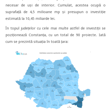
necesar de uși de interior. Cumulat, acestea ocupă o
suprafață de 4,5 milioane mp și presupun o investiție
estimată la 10,45 miliarde lei.
În topul județelor cu cele mai multe astfel de investiții se
poziționează Constanța, cu un total de 90 proiecte. Iată
cum se prezintă situația în toată țara: