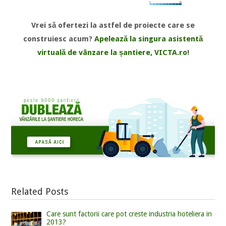
Vrei să ofertezi la astfel de proiecte care se
construiesc acum?
Apelează la singura asistentă
virtuală de vânzare la șantiere, VICTA.ro
!
Related Posts
Care sunt factorii care pot creste industria hoteliera in
2013?