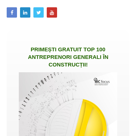
PRIMEȘTI
GRATUIT
TOP 100
ANTREPRENORI GENERALI ÎN
CONSTRUCȚII
!