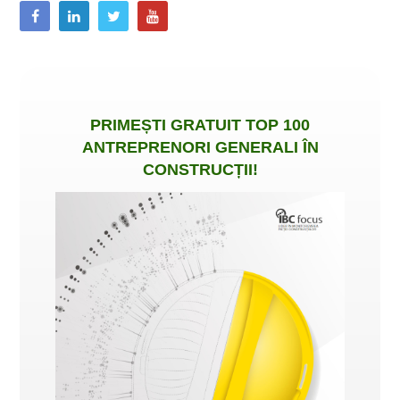
PRIMEȘTI
GRATUIT
TOP 100
ANTREPRENORI GENERALI ÎN
CONSTRUCȚII
!