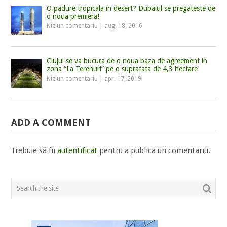
O padure tropicala in desert? Dubaiul se pregateste de
o noua premiera!
Niciun comentariu
|
aug. 18, 2016
Clujul se va bucura de o noua baza de agreement in
zona “La Terenuri” pe o suprafata de 4,3 hectare
Niciun comentariu
|
apr. 17, 2019
ADD A COMMENT
Trebuie să fii
autentificat
pentru a publica un comentariu.