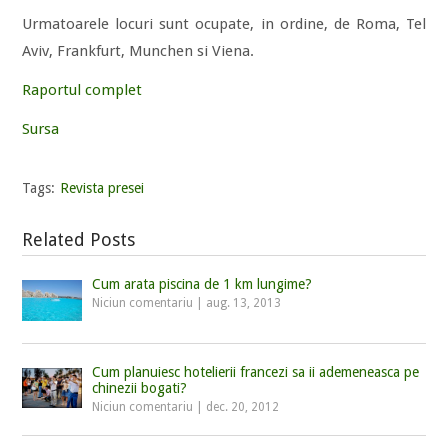
Urmatoarele locuri sunt ocupate, in ordine, de Roma, Tel
Aviv, Frankfurt, Munchen si Viena.
Raportul complet
Sursa
Tags:
Revista presei
Related Posts
Cum arata piscina de 1 km lungime?
Niciun comentariu
|
aug. 13, 2013
Cum planuiesc hotelierii francezi sa ii ademeneasca pe
chinezii bogati?
Niciun comentariu
|
dec. 20, 2012