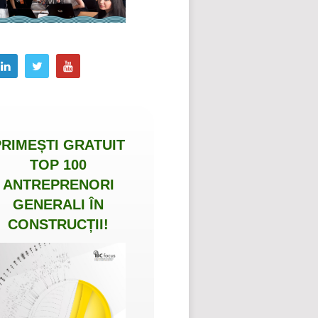
PRIMEȘTI
GRATUIT
TOP 100
ANTREPRENORI
GENERALI ÎN
CONSTRUCȚII
!