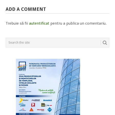
ADD A COMMENT
Trebuie să fii
autentificat
pentru a publica un comentariu.