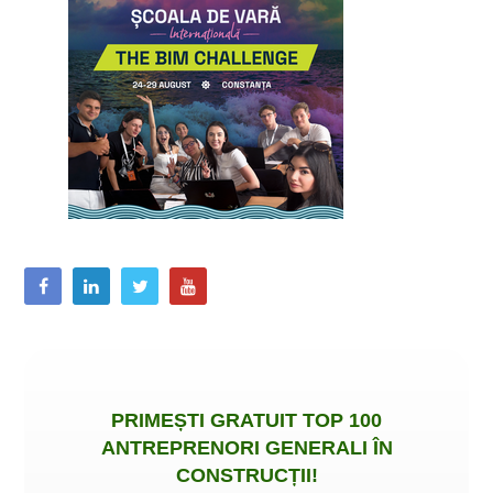
PRIMEȘTI
GRATUIT
TOP 100
ANTREPRENORI GENERALI ÎN
CONSTRUCȚII
!