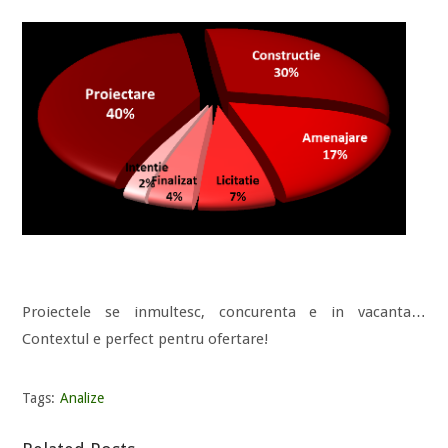
Proiectele se inmultesc, concurenta e in vacanta…
Contextul e perfect pentru ofertare!
Tags:
Analize