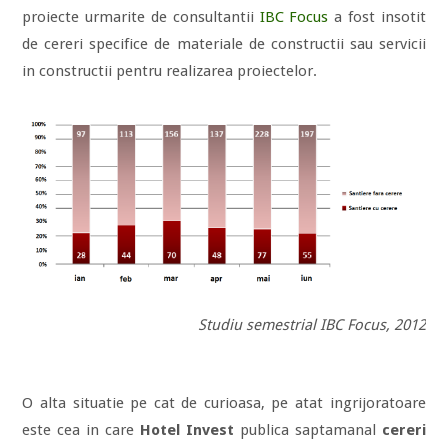
proiecte urmarite de consultantii
IBC Focus
a fost insotit
de cereri specifice de materiale de constructii sau servicii
in constructii pentru realizarea proiectelor.
Studiu semestrial IBC Focus, 2012
O alta situatie pe cat de curioasa, pe atat ingrijoratoare
este cea in care
Hotel Invest
publica saptamanal
cereri