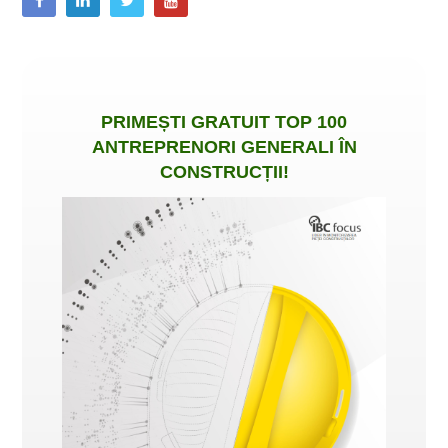
PRIMEȘTI
GRATUIT
TOP 100
ANTREPRENORI GENERALI ÎN
CONSTRUCȚII
!