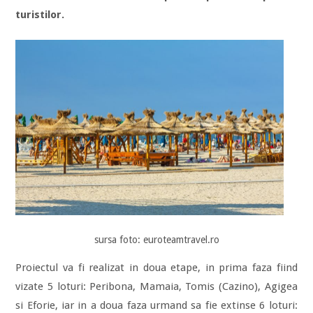
turistilor.
sursa foto: euroteamtravel.ro
Proiectul va fi realizat in doua etape, in prima faza fiind
vizate 5 loturi: Peribona, Mamaia, Tomis (Cazino), Agigea
si Eforie, iar in a doua faza urmand sa fie extinse 6 loturi: