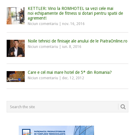
KETTLER: Vino la ROMHOTEL sa vezi cele mai
noi echipamente de fitness si dotari pentru spatii de
agrement!
Niciun comentariu
|
nov. 16, 2016
Noile tehnici de finisaje ale anului de le PiatraOnline.ro
Niciun comentariu
|
iun. 8, 2016
Care e cel mai mare hotel de 5* din Romania?
Niciun comentariu
|
dec. 12, 2012