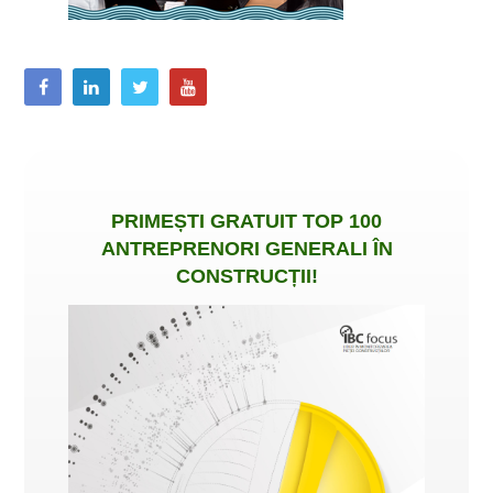
PRIMEȘTI
GRATUIT
TOP 100
ANTREPRENORI GENERALI ÎN
CONSTRUCȚII
!