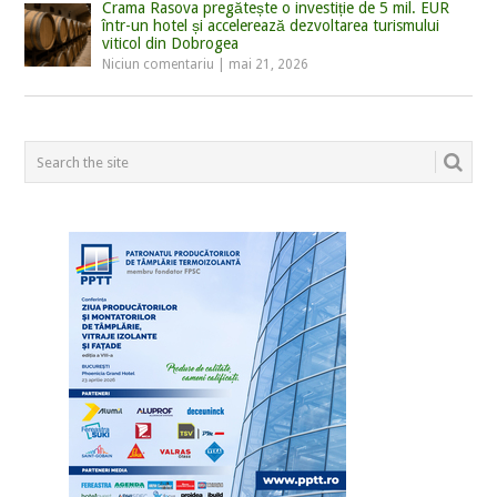
Crama Rasova pregătește o investiție de 5 mil. EUR
într-un hotel și accelerează dezvoltarea turismului
viticol din Dobrogea
Niciun comentariu
|
mai 21, 2026