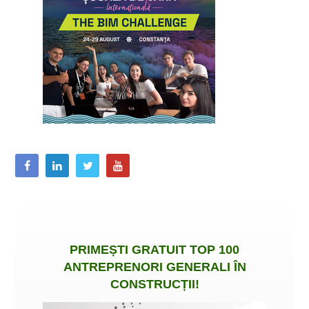
PRIMEȘTI
GRATUIT
TOP 100
ANTREPRENORI GENERALI ÎN
CONSTRUCȚII
!