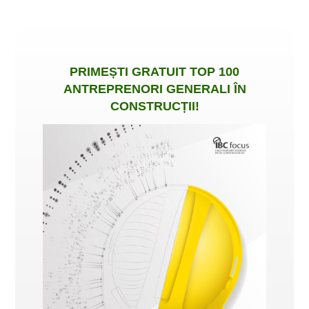
PRIMEȘTI
GRATUIT
TOP 100
ANTREPRENORI GENERALI ÎN
CONSTRUCȚII
!