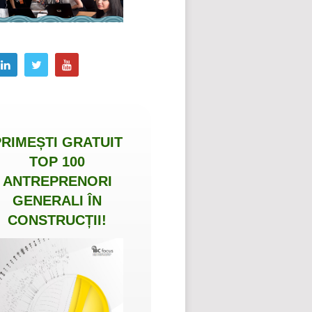
PRIMEȘTI
GRATUIT
TOP 100
ANTREPRENORI
GENERALI ÎN
CONSTRUCȚII
!