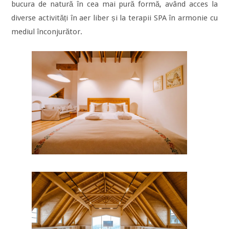
bucura de natură în cea mai pură formă, având acces la
diverse activități în aer liber și la terapii SPA în armonie cu
mediul înconjurător.