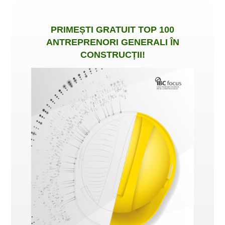
PRIMEȘTI
GRATUIT
TOP 100
ANTREPRENORI GENERALI ÎN
CONSTRUCȚII
!