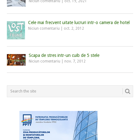
Niciun comentariu
|
oct. 19, 2021
Cele mai frecvent uitate lucruri intr-o camera de hotel
Niciun comentariu
|
oct. 2, 2012
Scapa de stres intr-un cuib de 5 stele
Niciun comentariu
|
nov. 7, 2012