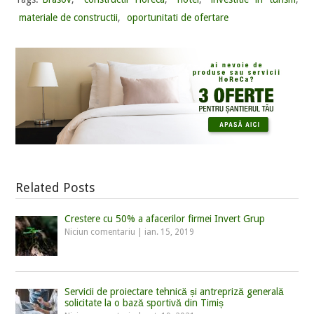
materiale de constructii
,
oportunitati de ofertare
Related Posts
Crestere cu 50% a afacerilor firmei Invert Grup
Niciun comentariu
|
ian. 15, 2019
Servicii de proiectare tehnică și antrepriză generală
solicitate la o bază sportivă din Timiș