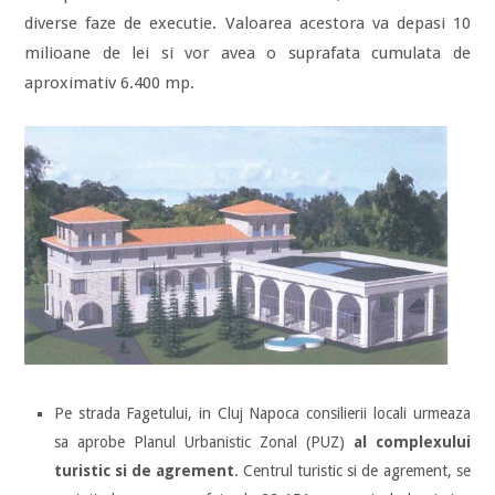
diverse faze de executie. Valoarea acestora va depasi 10
milioane de lei si vor avea o suprafata cumulata de
aproximativ 6.400 mp.
Pe strada Fagetului, in Cluj Napoca consilierii locali urmeaza
sa aprobe Planul Urbanistic Zonal (PUZ)
al complexului
turistic si de agrement
. Centrul turistic si de agrement, se