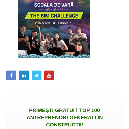
PRIMEȘTI
GRATUIT
TOP 100
ANTREPRENORI GENERALI ÎN
CONSTRUCȚII
!