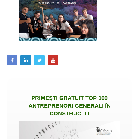
PRIMEȘTI
GRATUIT
TOP 100
ANTREPRENORI GENERALI ÎN
CONSTRUCȚII
!