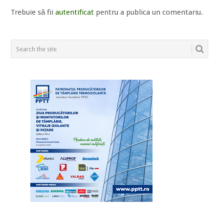
Trebuie să fii
autentificat
pentru a publica un comentariu.