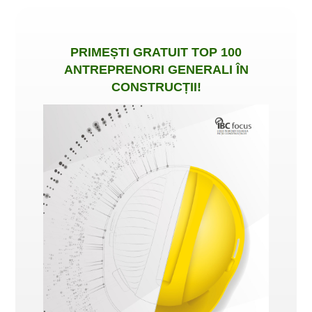
PRIMEȘTI
GRATUIT
TOP 100
ANTREPRENORI GENERALI ÎN
CONSTRUCȚII
!