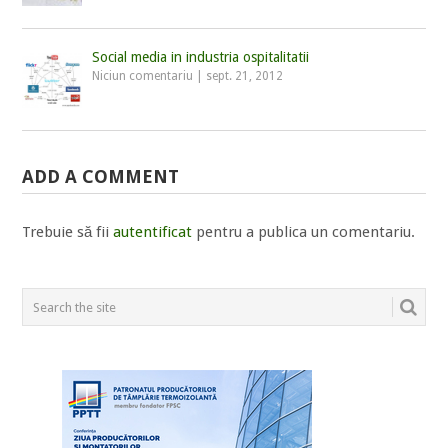
Social media in industria ospitalitatii
Niciun comentariu
|
sept. 21, 2012
ADD A COMMENT
Trebuie să fii
autentificat
pentru a publica un comentariu.