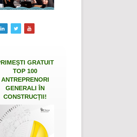
PRIMEȘTI
GRATUIT
TOP 100
ANTREPRENORI
GENERALI ÎN
CONSTRUCȚII
!