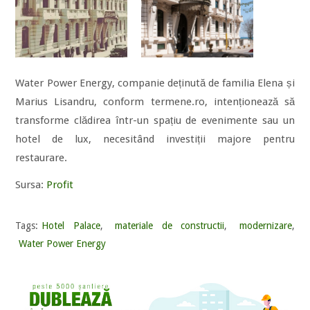
Water Power Energy, companie deținută de familia Elena și
Marius Lisandru, conform termene.ro, intenționează să
transforme clădirea într-un spațiu de evenimente sau un
hotel de lux, necesitând investiții majore pentru
restaurare.
Sursa:
Profit
Tags:
Hotel Palace
,
materiale de constructii
,
modernizare
,
Water Power Energy