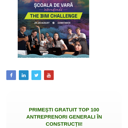
PRIMEȘTI
GRATUIT
TOP 100
ANTREPRENORI GENERALI ÎN
CONSTRUCȚII
!