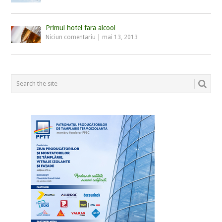
Primul hotel fara alcool
Niciun comentariu
|
mai 13, 2013