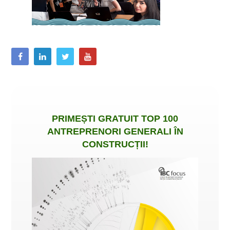
PRIMEȘTI
GRATUIT
TOP 100
ANTREPRENORI GENERALI ÎN
CONSTRUCȚII
!