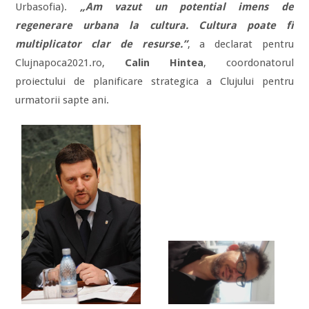
Urbasofia).
„Am vazut un potential imens de
regenerare urbana la cultura. Cultura poate fi
multiplicator clar de resurse.”
, a declarat pentru
Clujnapoca2021.ro,
Calin Hintea
, coordonatorul
proiectului de planificare strategica a Clujului pentru
urmatorii sapte ani.