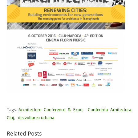
Tags:
Architecture Conference & Expo
,
Conferinta Arhitectura
Cluj
,
dezvoltarea urbana
Related Posts