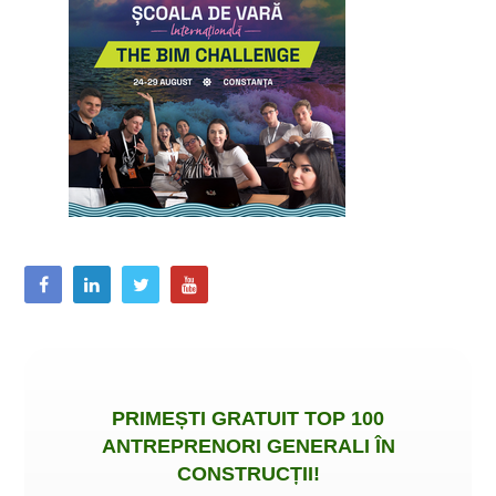
PRIMEȘTI
GRATUIT
TOP 100
ANTREPRENORI GENERALI ÎN
CONSTRUCȚII
!