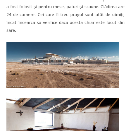
a fost folosit şi pentru mese, paturi şi scaune. Clădirea are
24 de camere. Cei care îi trec pragul sunt atât de uimiţi,
încât încearcă să verifice dacă acesta chiar este făcut din
sare.