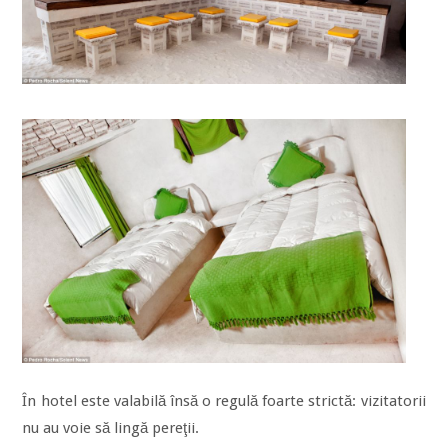
În hotel este valabilă însă o regulă foarte strictă: vizitatorii
nu au voie să lingă pereţii.