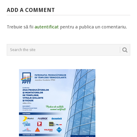
ADD A COMMENT
Trebuie să fii
autentificat
pentru a publica un comentariu.