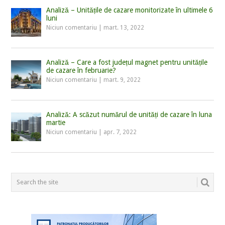
Analiză – Unitățile de cazare monitorizate în ultimele 6
luni
Niciun comentariu
|
mart. 13, 2022
Analiză – Care a fost județul magnet pentru unitățile
de cazare în februarie?
Niciun comentariu
|
mart. 9, 2022
Analiză: A scăzut numărul de unități de cazare în luna
martie
Niciun comentariu
|
apr. 7, 2022