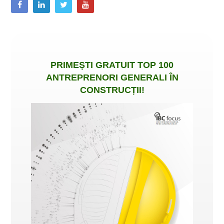
PRIMEȘTI
GRATUIT
TOP 100
ANTREPRENORI GENERALI ÎN
CONSTRUCȚII
!