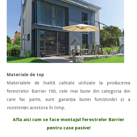
Materiale de top
Materialele de înaltă calitate utilizate la producerea
ferestrelor Barrier 100, cele mai bune din categoria din
care fac parte, sunt garanția bunei funcționări și a
rezistenței acestora în timp.
Afla aici cum se face montajul ferestrelor Barrier
pentru case pasive!