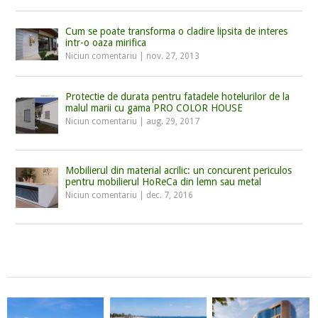
Cum se poate transforma o cladire lipsita de interes
intr-o oaza mirifica
Niciun comentariu
|
nov. 27, 2013
Protectie de durata pentru fatadele hotelurilor de la
malul marii cu gama PRO COLOR HOUSE
Niciun comentariu
|
aug. 29, 2017
Mobilierul din material acrilic: un concurent periculos
pentru mobilierul HoReCa din lemn sau metal
Niciun comentariu
|
dec. 7, 2016