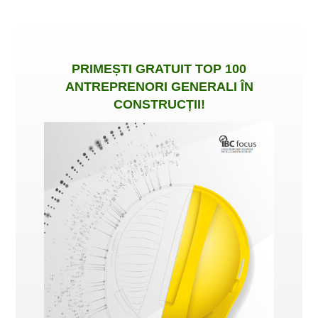
PRIMEȘTI
GRATUIT
TOP 100
ANTREPRENORI GENERALI ÎN
CONSTRUCȚII
!