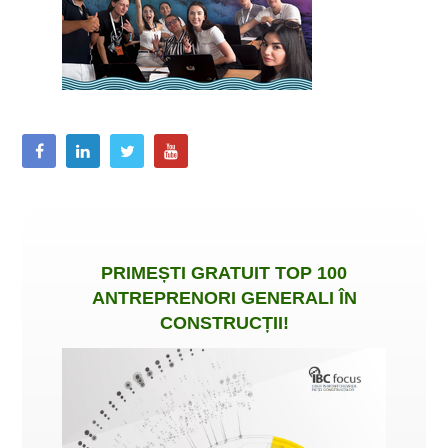
PRIMEȘTI
GRATUIT
TOP 100
ANTREPRENORI GENERALI ÎN
CONSTRUCȚII
!