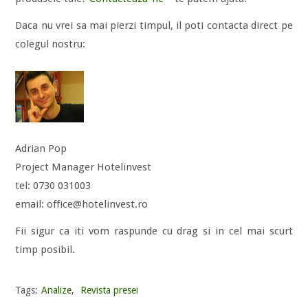
Daca nu vrei sa mai pierzi timpul, il poti contacta direct pe
colegul nostru:
Adrian Pop
Project Manager Hotelinvest
tel: 0730 031003
email: office@hotelinvest.ro
Fii sigur ca iti vom raspunde cu drag si in cel mai scurt
timp posibil.
Tags:
Analize
,
Revista presei