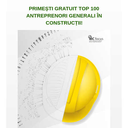
PRIMEȘTI
GRATUIT
TOP 100
ANTREPRENORI GENERALI ÎN
CONSTRUCȚII
!