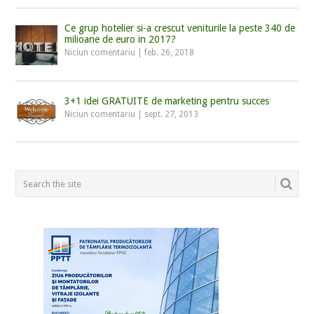
Ce grup hotelier si-a crescut veniturile la peste 340 de
milioane de euro in 2017?
Niciun comentariu
|
feb. 26, 2018
3+1 idei GRATUITE de marketing pentru succes
Niciun comentariu
|
sept. 27, 2013